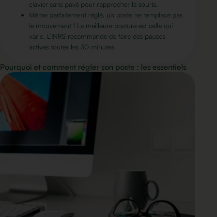
clavier sans pavé pour rapprocher la souris.
Même parfaitement réglé, un poste ne remplace pas
le mouvement ! La meilleure posture est celle qui
varie. L’INRS recommande de faire des pauses
actives toutes les 30 minutes.
Pourquoi et comment régler son poste : les essentiels