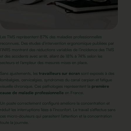
Les TMS représentent 87% des maladies professionnelles
reconnues. Des études d’intervention ergonomique publiées par
l’INRS montrent des réductions variables de l’incidence des TMS
et des accidents avec arrêt, allant de 18% à 74% selon les
secteurs et l’ampleur des mesures mises en place.
Sans ajustements, les
travailleurs sur écran
sont exposés à des
lombalgies, cervicalgies, syndromes du canal carpien et
fatigue
visuelle
chronique. Ces pathologies représentent la
première
cause de maladie professionnelle
en France.
Un poste correctement configuré améliore la concentration et
réduit les interruptions liées à l’inconfort. Le travail s’effectue sans
ces micro-douleurs qui parasitent l’attention et la concentration
toute la journée.