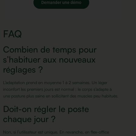
Demander une démo
FAQ
Combien de temps pour
s’habituer aux nouveaux
réglages ?
L’adaptation prend en moyenne 1 à 2 semaines. Un léger
inconfort les premiers jours est normal : le corps s’adapte à
une posture plus saine en sollicitant des muscles peu habitués.
Doit-on régler le poste
chaque jour ?
Non, si l’utilisateur est unique. En revanche, en flex-office