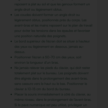
reposent à plat au sol et que les genoux forment un
angle droit ou légèrement obtus.
Les coudes doivent former un angle droit ou
légèrement obtus, positionnés près du corps. Les
avant-bras et les mains reposent sur le plan de travail
pour éviter les tensions dans les épaules et favoriser
une position naturelle des poignets.
Le bord supérieur de l’écran doit se situer à hauteur
des yeux ou légèrement en dessous, jamais au-
dessus.
Positionner l’écran à 50-70 cm des yeux, soit
environ la longueur d’un bras.
Ne jamais relever les pieds du clavier, qui doit rester
totalement plat sur le bureau. Les poignets doivent
être alignés dans le prolongement des avant-bras,
sans cassure vers le haut ou le bas. Positionner le
clavier à 10-15 cm du bord du bureau.
Placer la souris immédiatement à côté du clavier, au
même niveau, dans le prolongement de l’avant-bras.
Si le pavé numérique est peu utilisé, privilégier un