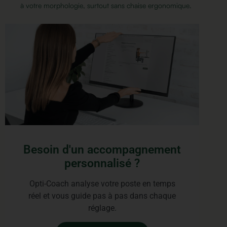
à votre morphologie, surtout sans chaise ergonomique.
Besoin d'un accompagnement
personnalisé ?
Opti-Coach analyse votre poste en temps
réel et vous guide pas à pas dans chaque
réglage.