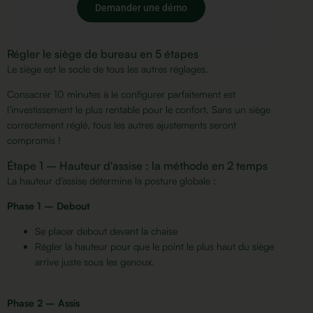
Demander une démo
Régler le siège de bureau en 5 étapes
Le siège est le socle de tous les autres réglages.
Consacrer 10 minutes à le configurer parfaitement est
l’investissement le plus rentable pour le confort. Sans un siège
correctement réglé, tous les autres ajustements seront
compromis !
Étape 1 – Hauteur d'assise : la méthode en 2 temps
La hauteur d’assise détermine la posture globale :
Phase 1 – Debout
Se placer debout devant la chaise
Régler la hauteur pour que le point le plus haut du siège
arrive juste sous les genoux.
Phase 2 – Assis