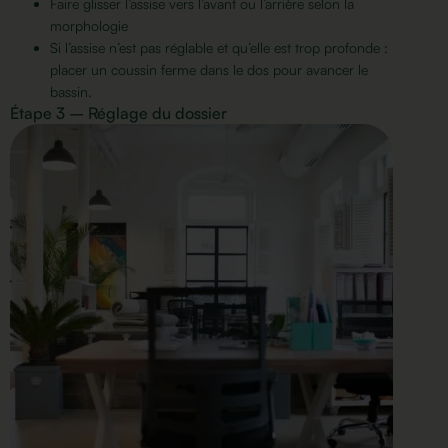
Faire glisser l’assise vers l’avant ou l’arrière selon la
morphologie
Si l’assise n’est pas réglable et qu’elle est trop profonde :
placer un coussin ferme dans le dos pour avancer le
bassin.
Étape 3 – Réglage du dossier