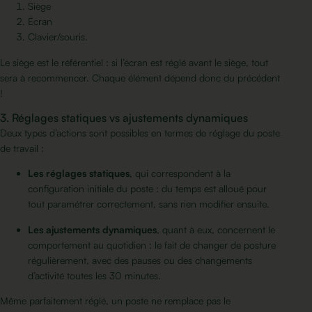
Siège
Écran
Clavier/souris.
Le siège est le référentiel : si l’écran est réglé avant le siège, tout
sera à recommencer. Chaque élément dépend donc du précédent
!
3. Réglages statiques vs ajustements dynamiques
Deux types d’actions sont possibles en termes de réglage du poste
de travail :
Les réglages statiques
, qui correspondent à la
configuration initiale du poste : du temps est alloué pour
tout paramétrer correctement, sans rien modifier ensuite.
Les ajustements dynamiques
, quant à eux, concernent le
comportement au quotidien : le fait de changer de posture
régulièrement, avec des pauses ou des changements
d’activité toutes les 30 minutes.
Même parfaitement réglé, un poste ne remplace pas le