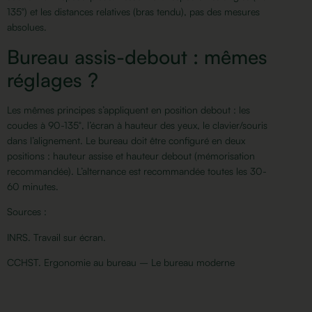
135°) et les distances relatives (bras tendu), pas des mesures
absolues.
Bureau assis-debout : mêmes
réglages ?
Les mêmes principes s’appliquent en position debout : les
coudes à 90-135°, l’écran à hauteur des yeux, le clavier/souris
dans l’alignement. Le bureau doit être configuré en deux
positions : hauteur assise et hauteur debout (mémorisation
recommandée). L’alternance est recommandée toutes les 30-
60 minutes.
Sources :
INRS.
Travail sur écran.
CCHST.
Ergonomie au bureau – Le bureau moderne