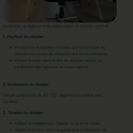
Le dossier se règle en trois étapes pour un soutien optimal :
1. Hauteur du dossier
Positionner le soutien lombaire (partie bombée du
dossier) au niveau du creux du dos (zone lombaire).
Glisser la main dans le dos en position assise : le
renflement doit épouser ce creux naturel.
2. Inclinaison du dossier
L’angle optimal est de 90 -110° (légèrement incliné vers
l’arrière).
3. Tension du dossier
Utiliser la molette sous l’assise ou le levier dédié
Régler la tension selon le poids et la préférence : le