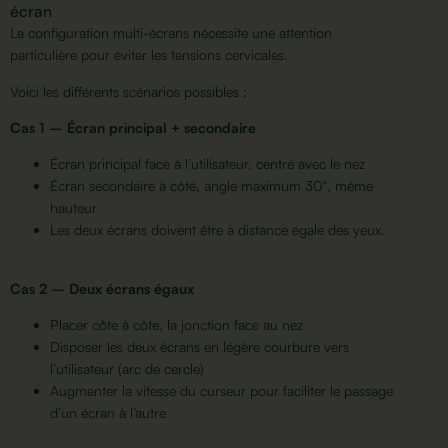
écran
La configuration multi-écrans nécessite une attention
particulière pour éviter les tensions cervicales.
Voici les différents scénarios possibles :
Cas 1 – Écran principal + secondaire
Écran principal face à l’utilisateur, centré avec le nez
Écran secondaire à côté, angle maximum 30°, même
hauteur
Les deux écrans doivent être à distance égale des yeux.
Cas 2 – Deux écrans égaux
Placer côte à côte, la jonction face au nez
Disposer les deux écrans en légère courbure vers
l’utilisateur (arc de cercle)
Augmenter la vitesse du curseur pour faciliter le passage
d’un écran à l’autre