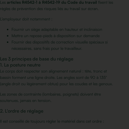
Les
articles R4542-1 à R4542-19 du Code du travail
fixent les
règles de prévention des risques liés au travail sur écran.
L’employeur doit notamment :
Fournir un siège adaptable en hauteur et inclinaison
Mettre un repose-pieds à disposition sur demande
Fournir des dispositifs de correction visuelle spéciaux si
nécessaires, sans frais pour le travailleur.
Les 3 principes de base du réglage
1. La posture neutre
Le corps doit respecter son alignement naturel : tête, tronc et
bassin forment une ligne droite. Les angles sont de 90 à 135°
(angle droit ou légèrement obtus) pour les coudes et les genoux.
Les zones de contrainte (lombaires, poignets) doivent être
soutenues, jamais en tension.
2. L'ordre de réglage
Il est conseillé de toujours régler le matériel dans cet ordre :