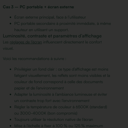
Cas 3 – PC portable + écran externe
Écran externe principal, face à l’utilisateur
PC portable secondaire à proximité immédiate, à même
hauteur en utilisant un support.
Luminosité, contraste et paramètres d’affichage
Les
réglages de l’écran
influencent directement le confort
visuel.
Voici les recommandations à suivre :
Privilégier un fond clair : ce type d’affichage est moins
fatigant visuellement, les reflets sont moins visibles et la
couleur de fond correspond à celle des documents
papier et de l’environnement
Adapter la luminosité à l’ambiance lumineuse et éviter
un contraste trop fort avec l’environnement
Régler la température de couleur à 6500K (standard)
ou 3000-4000K (bon compromis)
Toujours utiliser la résolution native de l’écran
Mise à l’échelle à fixer à 100 % ou 125 % maximum