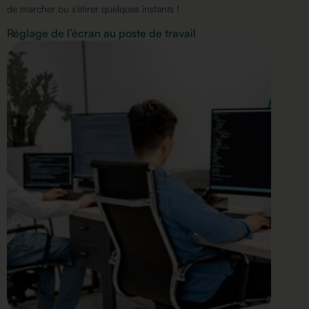
de marcher ou s’étirer quelques instants !
Réglage de l’écran au poste de travail