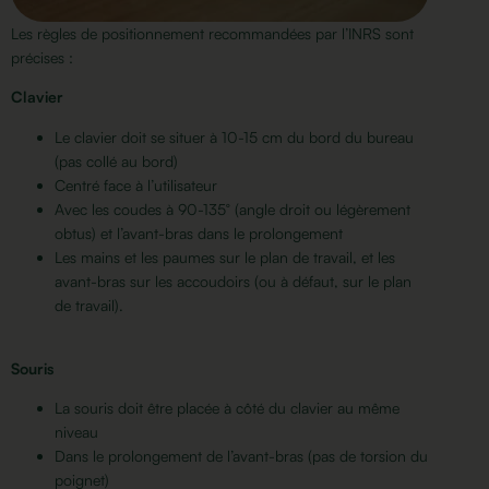
Les règles de positionnement recommandées par l’INRS sont
précises :
Clavier
Le clavier doit se situer à 10-15 cm du bord du bureau
(pas collé au bord)
Centré face à l’utilisateur
Avec les coudes à 90-135° (angle droit ou légèrement
obtus) et l’avant-bras dans le prolongement
Les mains et les paumes sur le plan de travail, et les
avant-bras sur les accoudoirs (ou à défaut, sur le plan
de travail).
Souris
La souris doit être placée à côté du clavier au même
niveau
Dans le prolongement de l’avant-bras (pas de torsion du
poignet)