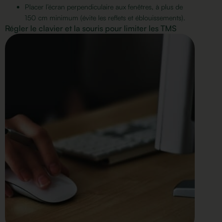
Placer l’écran perpendiculaire aux fenêtres, à plus de
150 cm minimum (évite les reflets et éblouissements).
Régler le clavier et la souris pour limiter les TMS