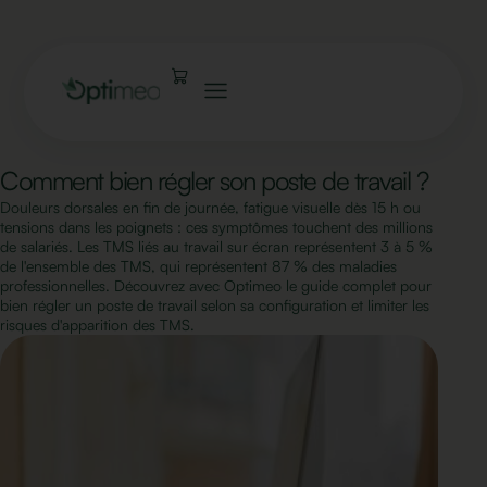
Comment bien régler son poste de travail ?
Douleurs dorsales en fin de journée, fatigue visuelle dès 15 h ou
tensions dans les poignets : ces symptômes touchent des millions
de salariés. Les TMS liés au travail sur écran représentent 3 à 5 %
de l'ensemble des TMS, qui représentent 87 % des maladies
professionnelles. Découvrez avec Optimeo le guide complet pour
bien régler un poste de travail selon sa configuration et limiter les
risques d'apparition des TMS.