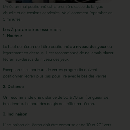
Un écran mal positionné est la première cause de fatigue
visuelle et de tensions cervicales. Voici comment l’optimiser en
5 minutes :
Les 3 paramètres essentiels
1. Hauteur
Le haut de l’écran doit être positionné
au niveau des yeux
ou
légèrement en dessous. Il est recommandé de ne jamais placer
l’écran au-dessus du niveau des yeux.
Exception : Les porteurs de verres progressifs doivent
positionner l’écran plus bas pour lire avec le bas des verres.
2. Distance
On recommande une distance de 50 à 70 cm (longueur de
bras tendu). Le bout des doigts doit effleurer l’écran.
3. Inclinaison
L’inclinaison de l’écran doit être comprise entre 10 et 20° vers