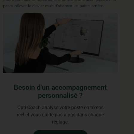
pas surélever le clavier mais d’abaisser les pattes arrière.
Besoin d'un accompagnement
personnalisé ?
Opti-Coach analyse votre poste en temps
réel et vous guide pas à pas dans chaque
réglage.