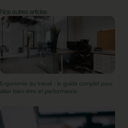
Nos autres articles
Ergonomie du travail : le guide complet pour
allier bien-être et performance