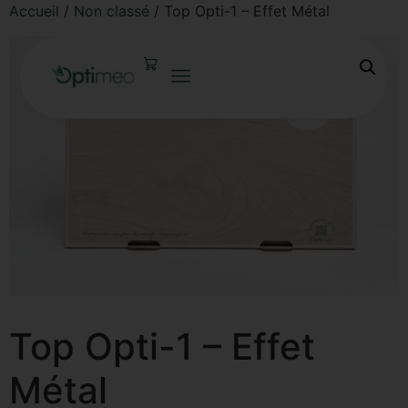
Accueil
/
Non classé
/ Top Opti-1 – Effet Métal
Top Opti-1 – Effet
Métal