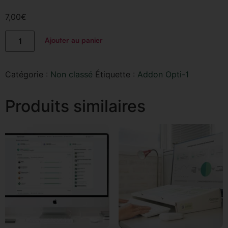
7,00
€
Ajouter au panier
Catégorie :
Non classé
Étiquette :
Addon Opti-1
Produits similaires