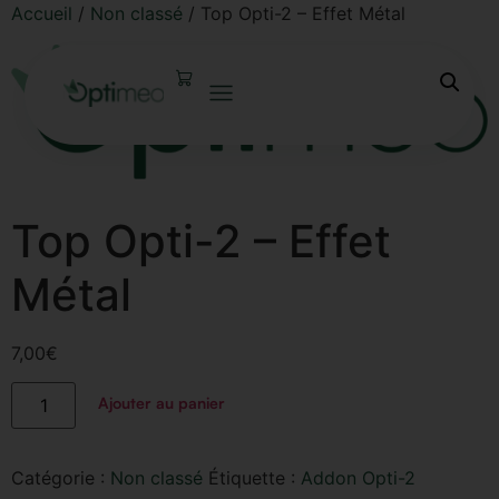
Accueil
/
Non classé
/ Top Opti-2 – Effet Métal
Top Opti-2 – Effet
Métal
7,00
€
Ajouter au panier
Catégorie :
Non classé
Étiquette :
Addon Opti-2