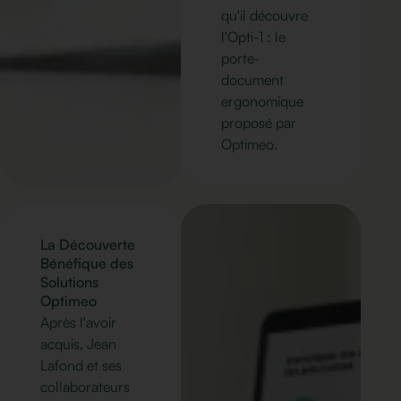
qu'il découvre
l'Opti-1 : le
porte-
document
ergonomique
proposé par
Optimeo.
La Découverte
Bénéfique des
Solutions
Optimeo
Après l'avoir
acquis, Jean
Lafond et ses
collaborateurs