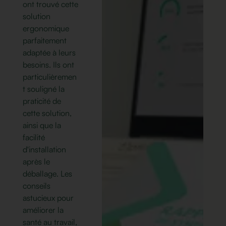
ont trouvé cette
solution
ergonomique
parfaitement
adaptée à leurs
besoins. Ils ont
particulièremen
t souligné la
praticité de
cette solution,
ainsi que la
facilité
d'installation
après le
déballage. Les
conseils
astucieux pour
améliorer la
santé au travail,