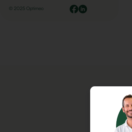
© 2025 Optimeo