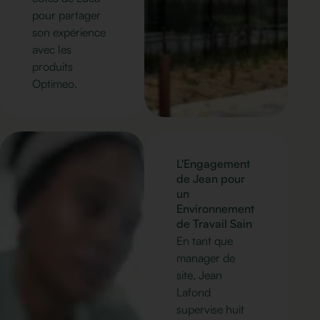
pour partager
son expérience
avec les
produits
Optimeo.
L'Engagement
de Jean pour
un
Environnement
de Travail Sain
En tant que
manager de
site, Jean
Lafond
supervise huit