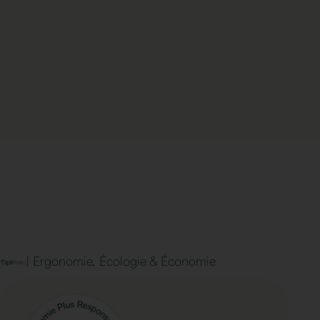
| Ergonomie, Écologie & Économie