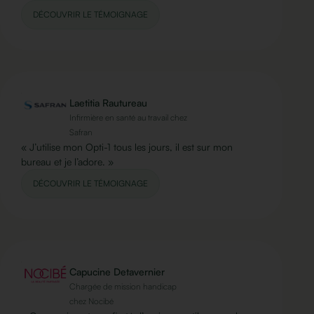
DÉCOUVRIR LE TÉMOIGNAGE
Laetitia Rautureau
Infirmière en santé au travail chez
Safran
« J’utilise mon Opti-1 tous les jours, il est sur mon
bureau et je l’adore. »
DÉCOUVRIR LE TÉMOIGNAGE
Capucine Detavernier
Chargée de mission handicap
chez Nocibé