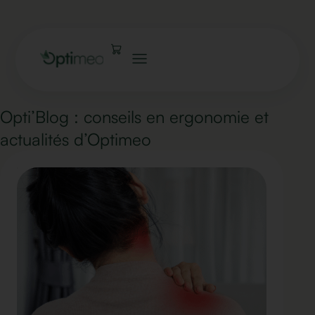
Opti’Blog : conseils en ergonomie et
actualités d’Optimeo