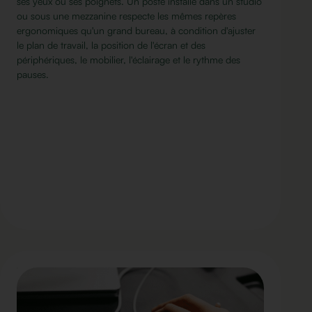
ses yeux ou ses poignets. Un poste installé dans un studio
ou sous une mezzanine respecte les mêmes repères
ergonomiques qu'un grand bureau, à condition d'ajuster
le plan de travail, la position de l'écran et des
périphériques, le mobilier, l'éclairage et le rythme des
pauses.