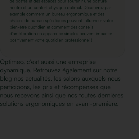
de postes et des espaces pour soutenir une posture
neutre et un confort physique optimal. Découvrez par
exemple comment un bureau ergonomique et des
chaises de bureau spécifiques peuvent influencer votre
bien-être quotidien et comment des conseils
d’amélioration en apparence simples peuvent impacter
positivement votre quotidien professionnel !
Optimeo, c'est aussi une entreprise
dynamique. Retrouvez également sur notre
blog nos actualités, les salons auxquels nous
participons, les prix et récompenses que
nous recevons ainsi que nos toutes dernières
solutions ergonomiques en avant-première.