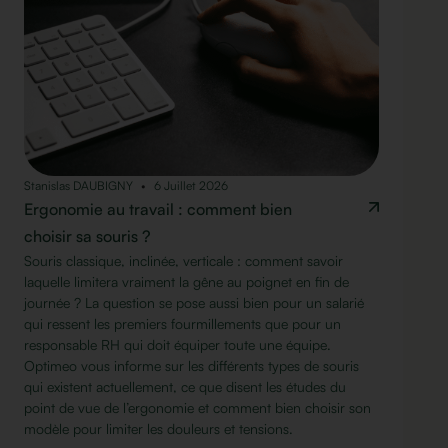
Stanislas DAUBIGNY
6 Juillet 2026
Ergonomie au travail : comment bien
choisir sa souris ?
Souris classique, inclinée, verticale : comment savoir
laquelle limitera vraiment la gêne au poignet en fin de
journée ? La question se pose aussi bien pour un salarié
qui ressent les premiers fourmillements que pour un
responsable RH qui doit équiper toute une équipe.
Optimeo vous informe sur les différents types de souris
qui existent actuellement, ce que disent les études du
point de vue de l’ergonomie et comment bien choisir son
modèle pour limiter les douleurs et tensions.