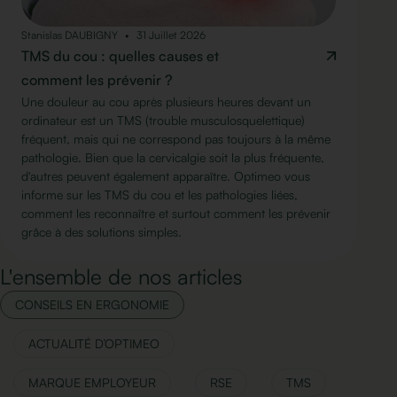
Stanislas DAUBIGNY
31 Juillet 2026
TMS du cou : quelles causes et
comment les prévenir ?
Une douleur au cou après plusieurs heures devant un
ordinateur est un TMS (trouble musculosquelettique)
fréquent, mais qui ne correspond pas toujours à la même
pathologie. Bien que la cervicalgie soit la plus fréquente,
d'autres peuvent également apparaître. Optimeo vous
informe sur les TMS du cou et les pathologies liées,
comment les reconnaître et surtout comment les prévenir
grâce à des solutions simples.
L'ensemble de nos articles
CONSEILS EN ERGONOMIE
ACTUALITÉ D’OPTIMEO
MARQUE EMPLOYEUR
RSE
TMS