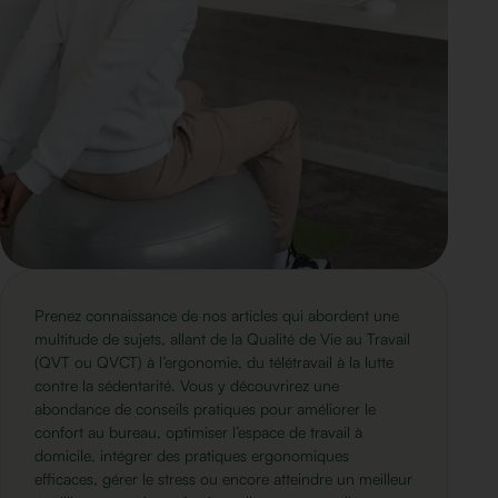
Prenez connaissance de nos articles qui abordent une
multitude de sujets, allant de la Qualité de Vie au Travail
(QVT ou QVCT) à l’ergonomie, du télétravail à la lutte
contre la sédentarité. Vous y découvrirez une
abondance de conseils pratiques pour améliorer le
confort au bureau, optimiser l’espace de travail à
domicile, intégrer des pratiques ergonomiques
efficaces, gérer le stress ou encore atteindre un meilleur