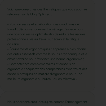
Voici quelques-unes des thématiques que vous pourrez
retrouver sur le blog Optimeo :
• Position assise et amélioration des conditions de
travail : découvrez comment aménager l’espace pour
une position assise optimale afin de réduire les risques
professionnels liés au travail sur écran et la fatigue
oculaire ;
• Équipements ergonomiques : apprenez à bien choisir
des outils essentiels comme la souris ergonomique et le
clavier externe pour favoriser une bonne ergonomie ;
• Compétences complémentaires et conseils en
ergonomie : acquérez des compétences expertes et des
conseils pratiques en matière d’ergonomie pour une
meilleure ergonomie au bureau ou en télétravail.
Nous abordons aussi des sujets comme l’aménagement