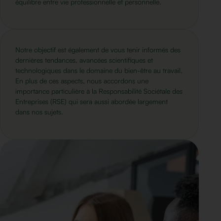
équilibre entre vie professionnelle et personnelle.
Notre objectif est également de vous tenir informés des
dernières tendances, avancées scientifiques et
technologiques dans le domaine du bien-être au travail.
En plus de ces aspects, nous accordons une
importance particulière à la Responsabilité Sociétale des
Entreprises (RSE) qui sera aussi abordée largement
dans nos sujets.