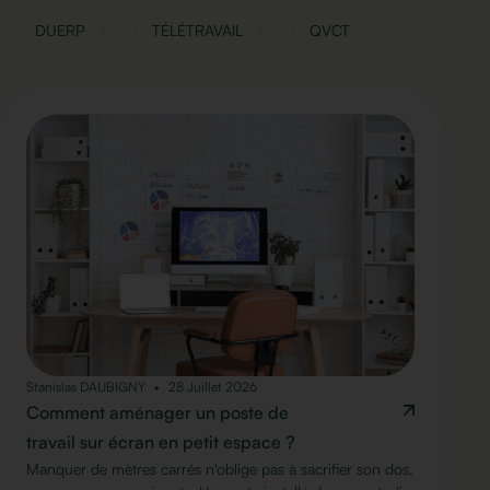
DUERP
TÉLÉTRAVAIL
QVCT
Stanislas DAUBIGNY
28 Juillet 2026
Comment aménager un poste de
travail sur écran en petit espace ?
Manquer de mètres carrés n'oblige pas à sacrifier son dos,