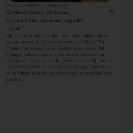
Stanislas DAUBIGNY
30 Juin 2026
Chaise ou fauteuil de bureau :
comment bien choisir son siège de
travail ?
Chaise ergonomique, fauteuil de direction, siège confort...
aucune norme ne distingue vraiment une "chaise" d'un
"fauteuil" de bureau. Ce qui protège le dos, ce sont les
réglages réels du siège et sa conformité aux textes qui
encadrent le travail sur écran. Découvrez avec Optimeo la
vraie différence entre une chaise et un fauteuil de bureau
et les critères à vérifier pour bien choisir et préserver votre
posture.